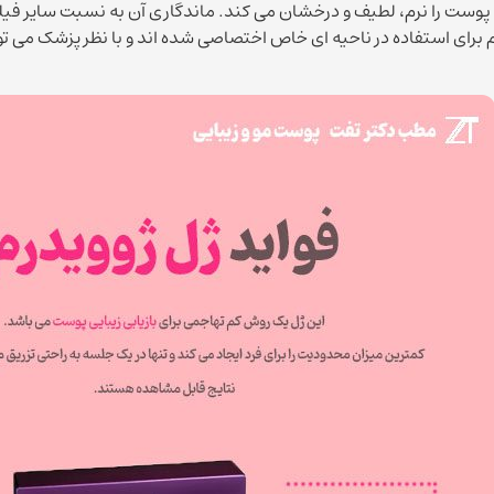
 پوست را نرم، لطیف و درخشان می کند. ماندگاری آن به نسبت سایر فیلره
 برای استفاده در ناحیه ای خاص اختصاصی شده اند و با نظر پزشک می توا