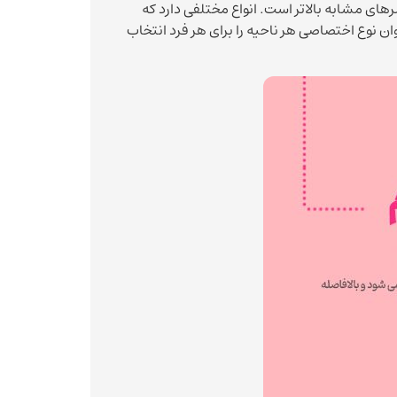
ای مشابه بالاتر است. انواع مختلفی دارد که
ن نوع اختصاصی هر ناحیه را برای هر فرد انتخاب